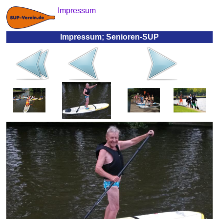
Impressum
Impressum; Senioren-SUP