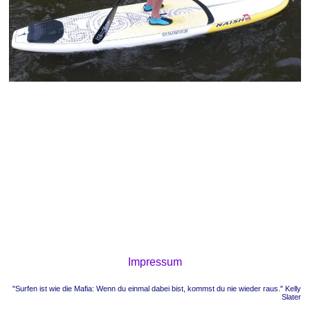
Impressum
"Surfen ist wie die Mafia: Wenn du einmal dabei bist, kommst du nie wieder raus." Kelly
Slater